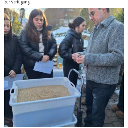
zur Verfügung.