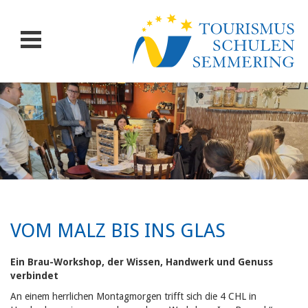
VOM MALZ BIS INS GLAS
Ein Brau-Workshop, der Wissen, Handwerk und Genuss
verbindet
An einem herrlichen Montagmorgen trifft sich die 4 CHL in