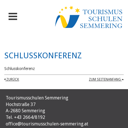
SCHLUSSKONFERENZ
Schlusskonferenz
ZURÜCK
ZUM SEITENANFANG
Tourismusschulen Semmering
Hochstraße 37
A-2680 Semmering
Tel. +43 2664/8192
office@tourismusschulen-semmering.at