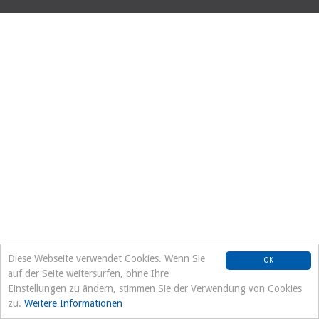
Diese Webseite verwendet Cookies. Wenn Sie
OK
auf der Seite weitersurfen, ohne Ihre
Einstellungen zu ändern, stimmen Sie der Verwendung von Cookies
zu.
Weitere Informationen