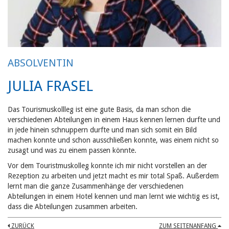
ABSOLVENTIN
JULIA FRASEL
Das Tourismuskollleg ist eine gute Basis, da man schon die
verschiedenen Abteilungen in einem Haus kennen lernen durfte und
in jede hinein schnuppern durfte und man sich somit ein Bild
machen konnte und schon ausschließen konnte, was einem nicht so
zusagt und was zu einem passen könnte.
Vor dem Touristmuskolleg konnte ich mir nicht vorstellen an der
Rezeption zu arbeiten und jetzt macht es mir total Spaß. Außerdem
lernt man die ganze Zusammenhänge der verschiedenen
Abteilungen in einem Hotel kennen und man lernt wie wichtig es ist,
dass die Abteilungen zusammen arbeiten.
ZURÜCK
ZUM SEITENANFANG