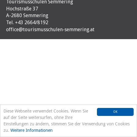
Tourismusschulen Semmering
Hochstraße 37
A-2680 Semmering
Tel. +43 2664/8192
office@tourismusschulen-semmering.at
Diese Webseite verwendet Cookies. Wenn Sie
OK
auf der Seite weitersurfen, ohne Ihre
Einstellungen zu ändern, stimmen Sie der Verwendung von Cookies
zu.
Weitere Informationen