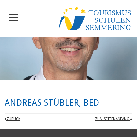
ANDREAS STÜBLER, BED
ZURÜCK
ZUM SEITENANFANG