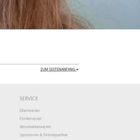
ZUM SEITENANFANG
SERVICE
Elternverein
Förderverein
Absolventenverein
Sponsoren & Firmenpartner