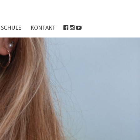
SCHULE
KONTAKT