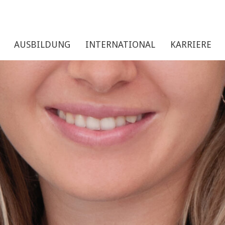
AUSBILDUNG
INTERNATIONAL
KARRIERE