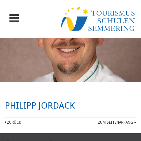
PHILIPP JORDACK
ZURÜCK
ZUM SEITENANFANG