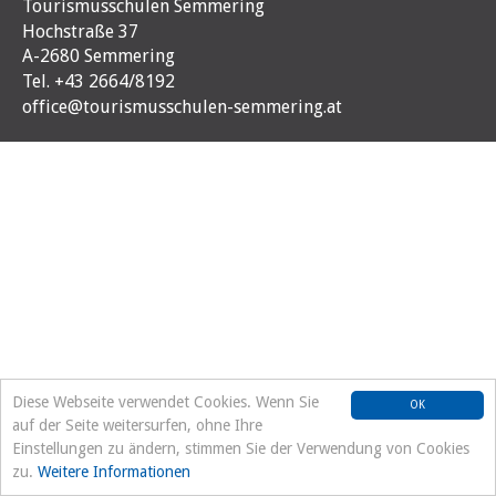
Tourismusschulen Semmering
Hochstraße 37
A-2680 Semmering
Tel. +43 2664/8192
office@tourismusschulen-semmering.at
Diese Webseite verwendet Cookies. Wenn Sie
OK
auf der Seite weitersurfen, ohne Ihre
Einstellungen zu ändern, stimmen Sie der Verwendung von Cookies
zu.
Weitere Informationen