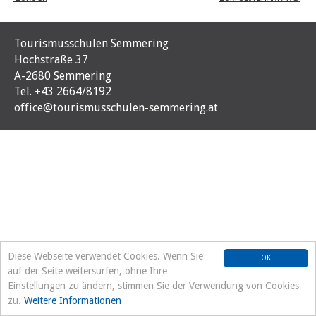
Tourismusschulen Semmering
Hochstraße 37
A-2680 Semmering
Tel. +43 2664/8192
office@tourismusschulen-semmering.at
Diese Webseite verwendet Cookies. Wenn Sie
OK
auf der Seite weitersurfen, ohne Ihre
Einstellungen zu ändern, stimmen Sie der Verwendung von Cookies
zu.
Weitere Informationen