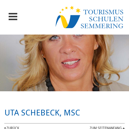
UTA SCHEBECK, MSC
ZURÜCK
ZUM SEITENANFANG