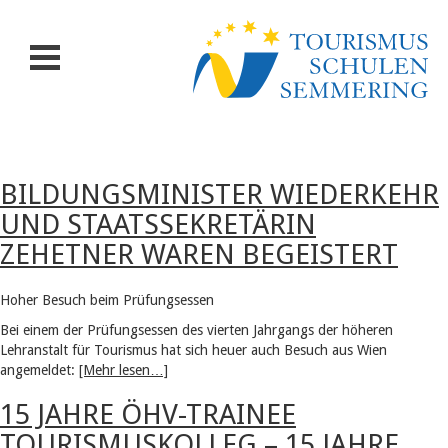
BILDUNGSMINISTER WIEDERKEHR
UND STAATSSEKRETÄRIN
ZEHETNER WAREN BEGEISTERT
Hoher Besuch beim Prüfungsessen
Bei einem der Prüfungsessen des vierten Jahrgangs der höheren
Lehranstalt für Tourismus hat sich heuer auch Besuch aus Wien
angemeldet:
[Mehr lesen…]
15 JAHRE ÖHV-TRAINEE
TOURISMUSKOLLEG – 15 JAHRE